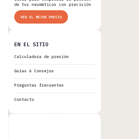
de tus neumáticos con precisión
VER EL MEJOR PRECIO
EN EL SITIO
Calculadora de presión
Guías & Consejos
Preguntas frecuentes
Contacto