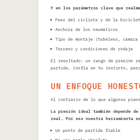
Y en los parámetros clave que realm
Peso del ciclista y de la bicicle
Anchura de los neumáticos
Tipo de montaje (tubeless, cámara
Terreno y condiciones de rodaje
El resultado: un rango de presión r
partida. Confía en tu instinto, per
UN ENFOQUE HONEST
Al contrario de lo que algunos pien
La presión ideal también depende de
real. Por eso nuestra herramienta e
Un punto de partida fiable